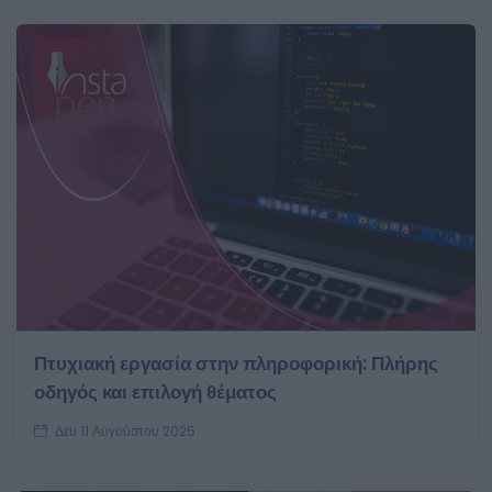
Πτυχιακή εργασία στην πληροφορική: Πλήρης
οδηγός και επιλογή θέματος
Δευ 11 Αυγούστου 2025