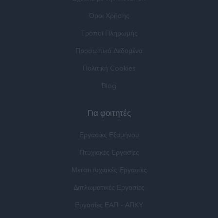
Όροι Χρήσης
Τρόποι Πληρωμής
Προσωπικά Δεδομένα
Πολιτική Cookies
Blog
Για φοιτητές
Εργασίες Εξαμήνου
Πτυχιακές Εργασίες
Μεταπτυχιακές Εργασίες
Διπλωματικές Εργασίες
Εργασίες ΕΑΠ - ΑΠΚΥ