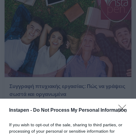
Συγγραφή πτυχιακής εργασίας: Πώς να γράψεις
σωστά και οργανωμένα
Πεμ 31 Ιουλίου 2025
Instapen -
Do Not Process My Personal Information
If you wish to opt-out of the sale, sharing to third parties, or
processing of your personal or sensitive information for