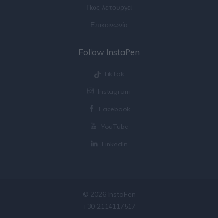
Πως λειτουργεί
Επικοινωνία
Follow InstaPen
TikTok
Instagram
Facebook
YouTube
LinkedIn
© 2026 InstaPen
+30 2114117517