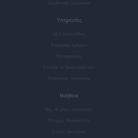
Διορθώσεις Εργασιών
Υπηρεσίες
SEO Ιστοσελίδας
Συγγραφή άρθρων
Μεταφράσεις
Σύνταξε το βιογραφικό σου
Στατιστικές Αναλύσεις
Βοήθεια
Θες να γίνεις εκπονητής;
Έλεγχος Λογοκλοπής
Συχνές ερωτήσεις