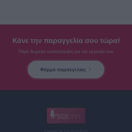
Κάνε την παραγγελία σου τώρα!
Πάρε δωρεάν κοστολόγηση για την εργασία σου
Φόρμα παραγγελίας
Σχετικά με την InstaPen