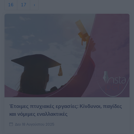
16
17
›
Έτοιμες πτυχιακές εργασίες: Κίνδυνοι, παγίδες
και νόμιμες εναλλακτικές
Δευ 18 Αυγούστου 2025