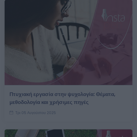
Πτυχιακή εργασία στην ψυχολογία: Θέματα,
μεθοδολογία και χρήσιμες πηγές
Τρι 05 Αυγούστου 2025