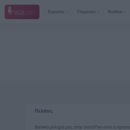
Εργασίες
Υπηρεσίες
Βοήθεια
Πελάτες
Βασικό μέλημά μας στην InstaPen είναι η προσ