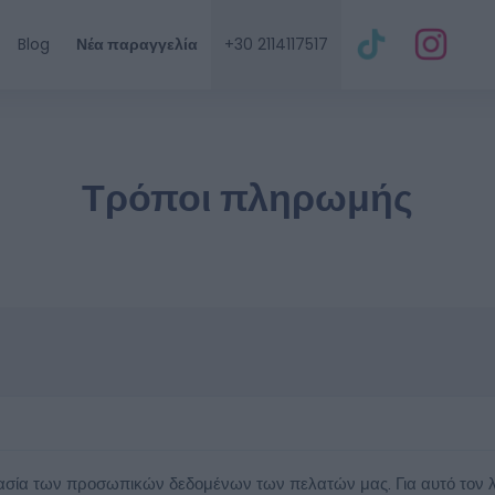
Blog
Νέα παραγγελία
+30 2114117517
Τρόποι πληρωμής
τασία των προσωπικών δεδομένων των πελατών μας. Για αυτό τον 