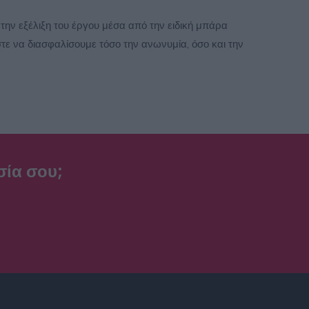
την εξέλιξη του έργου μέσα από την ειδική μπάρα
 να διασφαλίσουμε τόσο την ανωνυμία, όσο και την
σία σου;