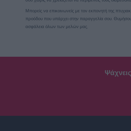
Μπορείς να επικοινωνείς με τον εκπονητή της πτυχια
προόδου που υπάρχει στην παραγγελία σου. Θυμήσου 
ασφάλεια όλων των μελών μας.
Ψάχνεις