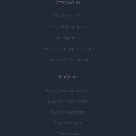
Υπηρεσίες
SEO Ιστοσελίδας
Συγγραφή άρθρων
Μεταφράσεις
Σύνταξε το βιογραφικό σου
Στατιστικές Αναλύσεις
Βοήθεια
Θες να γίνεις εκπονητής;
Έλεγχος Λογοκλοπής
Συχνές ερωτήσεις
Πως λειτουργεί
Επικοινωνία