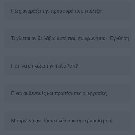
Πώς αγοράζω την προσφορά που επέλεξα;
Τι γίνεται αν δε λάβω αυτό που συμφώνησα; - Εγγύηση 
Γιατί να επιλέξω την InstaPen?
Είναι αυθεντικές και πρωτότυπες οι εργασίες;
Μπορώ να ανεβάσω ανώνυμα την εργασία μου;