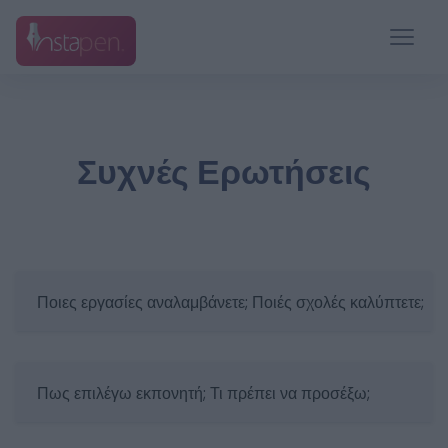
Συχνές Ερωτήσεις
Ποιες εργασίες αναλαμβάνετε; Ποιές σχολές καλύπτετε;
Πως επιλέγω εκπονητή; Τι πρέπει να προσέξω;