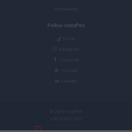
Επικοινωνία
Follow InstaPen
TikTok
Instagram
Facebook
YouTube
LinkedIn
© 2026 InstaPen
+30 2114117517