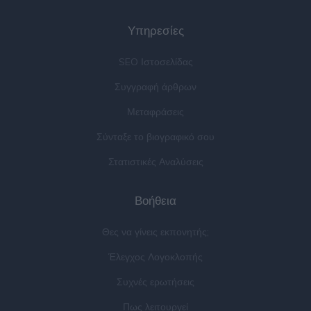
Υπηρεσίες
SEO Ιστοσελίδας
Συγγραφή άρθρων
Μεταφράσεις
Σύνταξε το βιογραφικό σου
Στατιστικές Αναλύσεις
Βοήθεια
Θες να γίνεις εκπονητής;
Έλεγχος Λογοκλοπής
Συχνές ερωτήσεις
Πως λειτουργεί