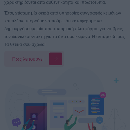
χαρακτηρίζονται από αυθεντικότητα και πρωτοτυπία.
Έτσι, χτίσαμε μία σειρά από υπηρεσίες συγγραφής κειμένων
και πλέον μπορούμε να πούμε, ότι καταφέραμε να
δημιουργήσουμε μία πρωτοποριακή πλατφόρμα, για να βρεις
τον ιδανικό συντάκτη για το δικό σου κείμενο. Η ανταμοιβή μας;
Τα θετικά σου σχόλια!
Πως λειτουργεί