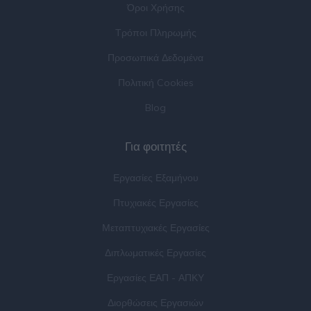
Όροι Χρήσης
Τρόποι Πληρωμής
Προσωπικά Δεδομένα
Πολιτική Cookies
Blog
Για φοιτητές
Εργασίες Εξαμήνου
Πτυχιακές Εργασίες
Μεταπτυχιακές Εργασίες
Διπλωματικές Εργασίες
Εργασίες ΕΑΠ - ΑΠΚΥ
Διορθώσεις Εργασιών