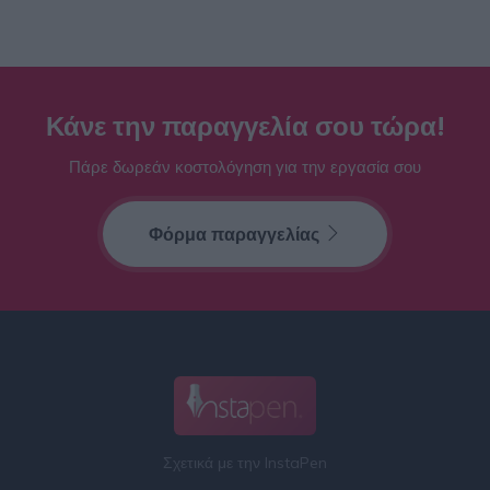
Κάνε την παραγγελία σου τώρα!
Πάρε δωρεάν κοστολόγηση για την εργασία σου
Φόρμα παραγγελίας
Σχετικά με την InstaPen