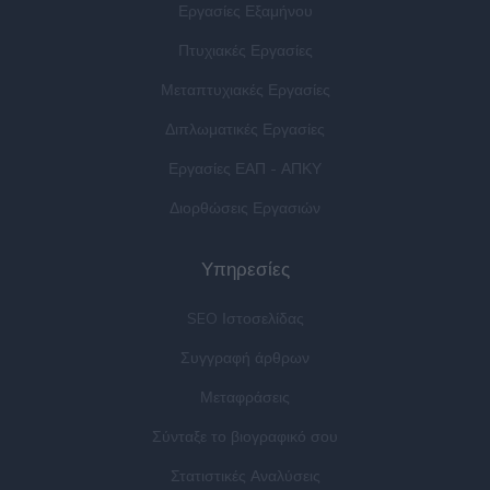
Εργασίες Εξαμήνου
Πτυχιακές Εργασίες
Μεταπτυχιακές Εργασίες
Διπλωματικές Εργασίες
Εργασίες ΕΑΠ - ΑΠΚΥ
Διορθώσεις Εργασιών
Υπηρεσίες
SEO Ιστοσελίδας
Συγγραφή άρθρων
Μεταφράσεις
Σύνταξε το βιογραφικό σου
Στατιστικές Αναλύσεις