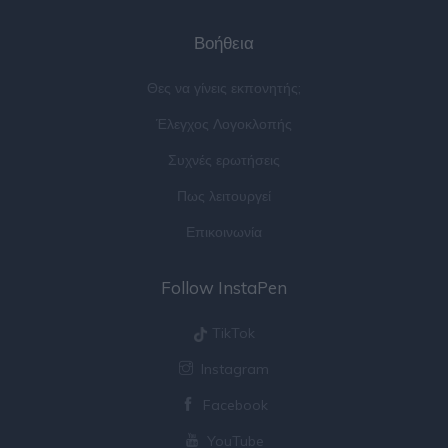
Βοήθεια
Θες να γίνεις εκπονητής;
Έλεγχος Λογοκλοπής
Συχνές ερωτήσεις
Πως λειτουργεί
Επικοινωνία
Follow InstaPen
TikTok
Instagram
Facebook
YouTube