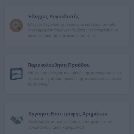
Έλεγχος Λογοκλοπής
Έλεγχος λογοκλοπής (εφόσον το επιλέξεις) σε κάθε
ολοκληρωμένη παραγγελία, ώστε να εξασφαλίσουμε
την αυθεντικότητα και μοναδικότητα του.
Παρακολούθηση Προόδου
Μπορείς να ελέγχεις την πρόοδο της παραγγελίας σου
μέσα από τη μπάρα προόδου της παραγγελίας σου ανά
πάσα στιγμή.
Εγγύηση Επιστροφής Χρημάτων
Αν δε λάβεις αυτό που ζήτησες, επιστρέφουμε τα
χρήματά σου. Είσαι καλυμμένος!