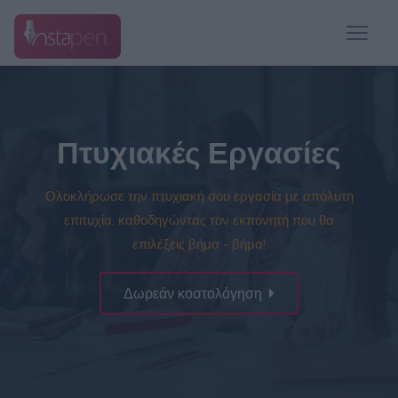
Πτυχιακές Εργασίες
Ολοκλήρωσε την πτυχιακή σου εργασία με απόλυτη
επιτυχία, καθοδηγώντας τον εκπονητή που θα
επιλέξεις βήμα - βήμα!
Δωρεάν κοστολόγηση