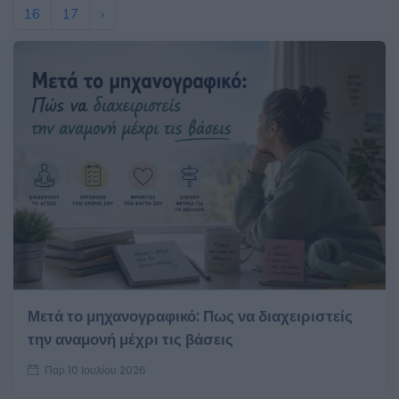
16
17
›
Μετά το μηχανογραφικό: Πως να διαχειριστείς
την αναμονή μέχρι τις βάσεις
Παρ 10 Ιουλίου 2026