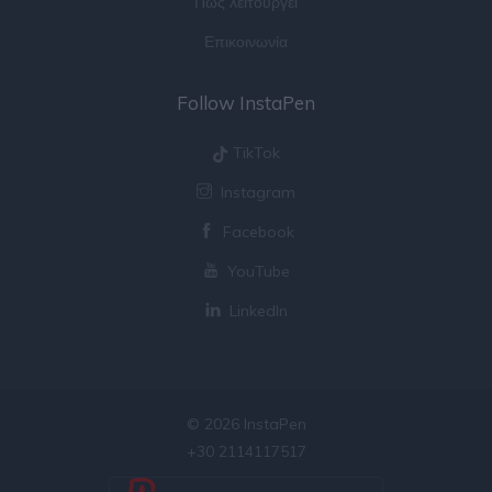
Πως λειτουργεί
Επικοινωνία
Follow InstaPen
TikTok
Instagram
Facebook
YouTube
LinkedIn
© 2026 InstaPen
+30 2114117517