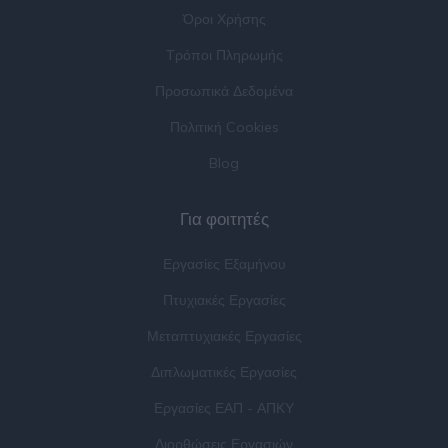
Όροι Χρήσης
Τρόποι Πληρωμής
Προσωπικά Δεδομένα
Πολιτική Cookies
Blog
Για φοιτητές
Εργασίες Εξαμήνου
Πτυχιακές Εργασίες
Μεταπτυχιακές Εργασίες
Διπλωματικές Εργασίες
Εργασίες ΕΑΠ - ΑΠΚΥ
Διορθώσεις Εργασιών