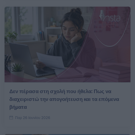
Δεν πέρασα στη σχολή που ήθελα: Πως να
διαχειριστώ την απογοήτευση και τα επόμενα
βήματα
Παρ 26 Ιουνίου 2026