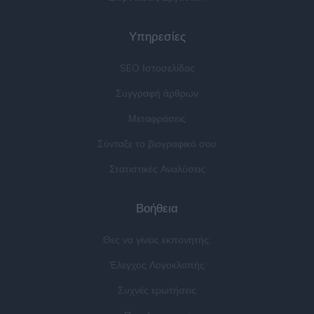
Υπηρεσίες
SEO Ιστοσελίδας
Συγγραφή άρθρων
Μεταφράσεις
Σύνταξε το βιογραφικό σου
Στατιστικές Αναλύσεις
Βοήθεια
Θες να γίνεις εκπονητής;
Έλεγχος Λογοκλοπής
Συχνές ερωτήσεις