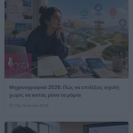
Μηχανογραφικό 2026: Πώς να επιλέξεις σχολή
χωρίς να κοιτάς μόνο τα μόρια
Παρ 19 Ιουνίου 2026