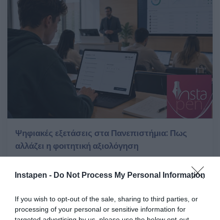
Ψηφιακές εξετάσεις στα Πανεπιστήμια: Πως
αλλάζει η φοιτητική αξιολόγηση
Παρ 12 Ιουνίου 2026
Instapen -
Do Not Process My Personal Information
If you wish to opt-out of the sale, sharing to third parties, or
processing of your personal or sensitive information for
targeted advertising by us, please use the below opt-out