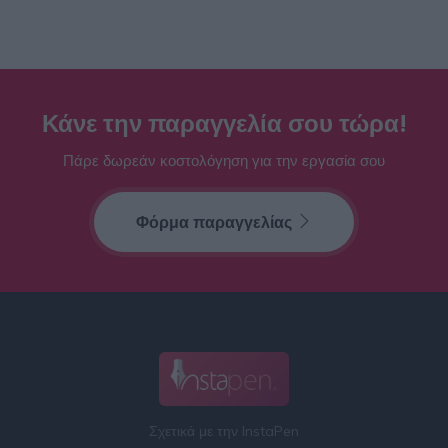
Κάνε την παραγγελία σου τώρα!
Πάρε δωρεάν κοστολόγηση για την εργασία σου
Φόρμα παραγγελίας
Σχετικά με την InstaPen