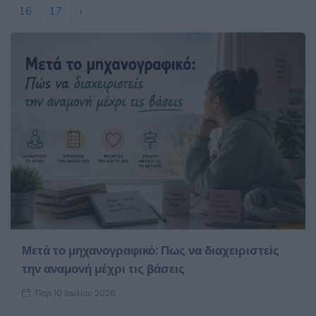
16
17
›
Μετά το μηχανογραφικό: Πως να διαχειριστείς
την αναμονή μέχρι τις βάσεις
Παρ 10 Ιουλίου 2026