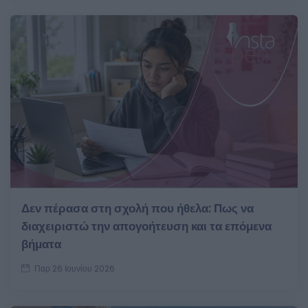
Δεν πέρασα στη σχολή που ήθελα: Πως να
διαχειριστώ την απογοήτευση και τα επόμενα
βήματα
Παρ 26 Ιουνίου 2026