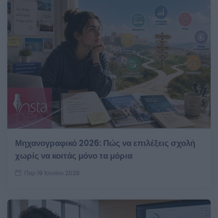
Μηχανογραφικό 2026: Πώς να επιλέξεις σχολή
χωρίς να κοιτάς μόνο τα μόρια
Παρ 19 Ιουνίου 2026