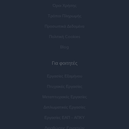
Όροι Χρήσης
Τρόποι Πληρωμής
Προσωπικά Δεδομένα
Πολιτική Cookies
Blog
Για φοιτητές
Εργασίες Εξαμήνου
Πτυχιακές Εργασίες
Μεταπτυχιακές Εργασίες
Διπλωματικές Εργασίες
Εργασίες ΕΑΠ - ΑΠΚΥ
Διορθώσεις Εργασιών