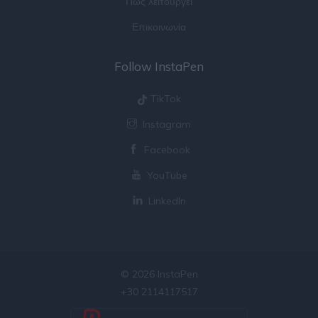
Πως λειτουργεί
Επικοινωνία
Follow InstaPen
TikTok
Instagram
Facebook
YouTube
LinkedIn
© 2026 InstaPen
+30 2114117517