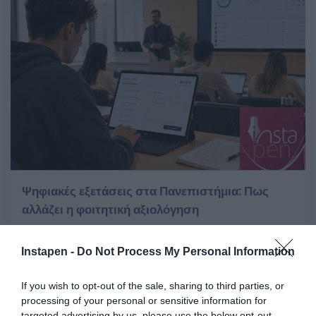
Ψηφιακές εξετάσεις στα Πανεπιστήμια: Πως
αλλάζει η φοιτητική αξιολόγηση
Παρ 12 Ιουνίου 2026
Instapen -
Do Not Process My Personal Information
If you wish to opt-out of the sale, sharing to third parties, or
processing of your personal or sensitive information for
targeted advertising by us, please use the below opt-out