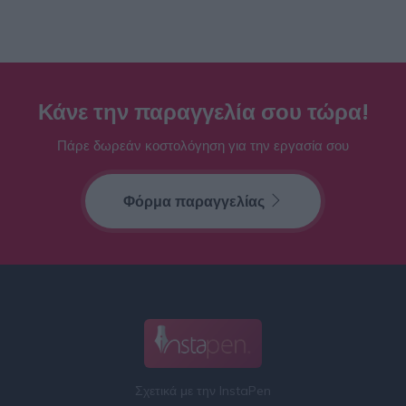
Κάνε την παραγγελία σου τώρα!
Πάρε δωρεάν κοστολόγηση για την εργασία σου
Φόρμα παραγγελίας
Σχετικά με την InstaPen