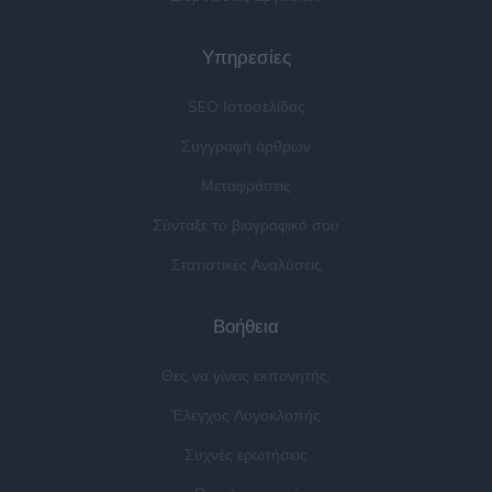
Υπηρεσίες
SEO Ιστοσελίδας
Συγγραφή άρθρων
Μεταφράσεις
Σύνταξε το βιογραφικό σου
Στατιστικές Αναλύσεις
Βοήθεια
Θες να γίνεις εκπονητής;
Έλεγχος Λογοκλοπής
Συχνές ερωτήσεις