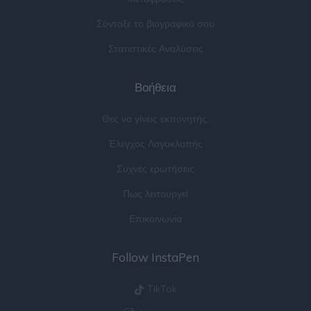
Σύνταξε το βιογραφικό σου
Στατιστικές Αναλύσεις
Βοήθεια
Θες να γίνεις εκπονητής;
Έλεγχος Λογοκλοπής
Συχνές ερωτήσεις
Πως λειτουργεί
Επικοινωνία
Follow InstaPen
TikTok