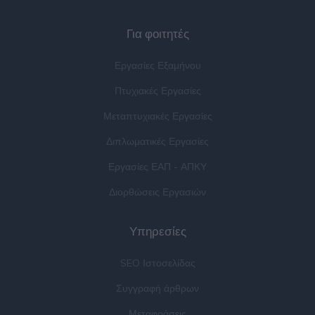
Για φοιτητές
Εργασίες Εξαμήνου
Πτυχιακές Εργασίες
Μεταπτυχιακές Εργασίες
Διπλωματικές Εργασίες
Εργασίες ΕΑΠ - ΑΠΚΥ
Διορθώσεις Εργασιών
Υπηρεσίες
SEO Ιστοσελίδας
Συγγραφή άρθρων
Μεταφράσεις