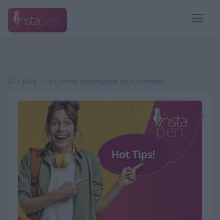
/
Blog
/
Tips για την προετοιμασία της εξεταστικής