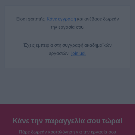
Είσαι φοιτητής;
Κάνε εγγραφή
και ανέβασε δωρεάν
την εργασία σου.
Έχεις εμπειρία στη συγγραφή ακαδημαϊκών
εργασιών;
Join us!.
Κάνε την παραγγελία σου τώρα!
Πάρε δωρεάν κοστολόγηση για την εργασία σου