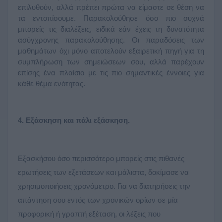
επιλυθούν, αλλά πρέπει πρώτα να είμαστε σε θέση να 
τα εντοπίσουμε. Παρακολούθησε όσο πιο συχνά 
μπορείς τις διαλέξεις, ειδικά εάν έχεις τη δυνατότητα 
ασύγχρονης παρακολούθησης. Οι παραδόσεις των 
μαθημάτων όχι μόνο αποτελούν εξαιρετική πηγή για τη 
συμπλήρωση των σημειώσεων σου, αλλά παρέχουν 
επίσης ένα πλαίσιο με τις πιο σημαντικές έννοιες για 
κάθε θέμα ενότητας.
4. 
Εξάσκηση και πάλι εξάσκηση. 
Εξασκήσου όσο περισσότερο μπορείς στις πιθανές 
ερωτήσεις των εξετάσεων και μάλιστα, δοκίμασε να 
χρησιμοποιήσεις χρονόμετρο. Για να διατηρήσεις την 
απάντηση σου εντός των χρονικών ορίων σε μία 
προφορική ή γραπτή εξέταση, οι λέξεις που 